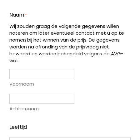
Naam
*
Wij zouden graag de volgende gegevens willen
noteren om later eventueel contact met u op te
nemen bij het winnen van de prijs. De gegevens
worden na afronding van de prijsvraag niet
bewaard en worden behandeld volgens de AVG-
wet.
Voornaam
Achternaam
Leeftijd