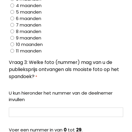
4 maanden
5 maanden
6 maanden
7 maanden
8 maanden
9 maanden
10 maanden
11 maanden
Vraag 3: Welke foto (nummer) mag van u de
publieksprijs ontvangen als mooiste foto op het
spandoek?
*
U kun hieronder het nummer van de deelnemer
invullen
Voer een nummer in van
0
tot
29
.