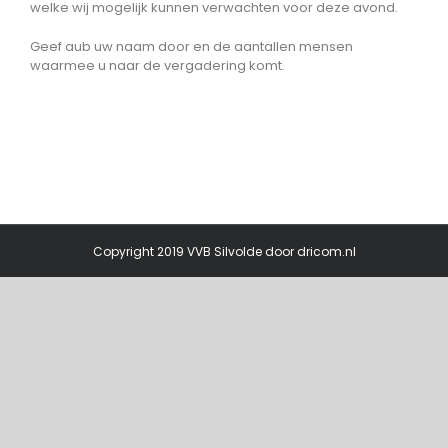
welke wij mogelijk kunnen verwachten voor deze avond.
Geef aub uw naam door en de aantallen mensen
waarmee u naar de vergadering komt.
Copyright 2019 VVB Silvolde door
dricom.nl