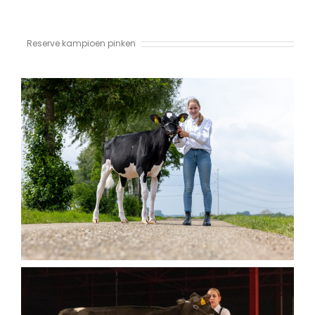
Reserve kampioen pinken