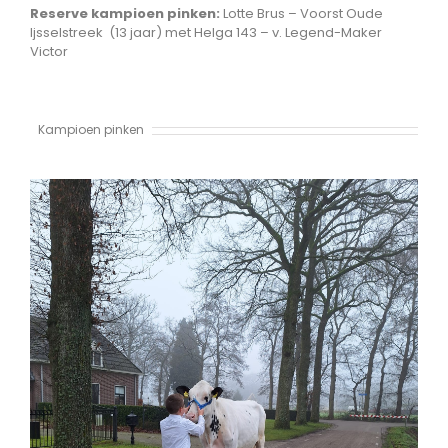
Reserve kampioen pinken:
Lotte Brus – Voorst Oude
Ijsselstreek (13 jaar) met Helga 143 – v. Legend-Maker
Victor
Kampioen pinken