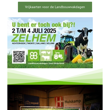
Vrijkaarten voor de Landbouwvakdagen